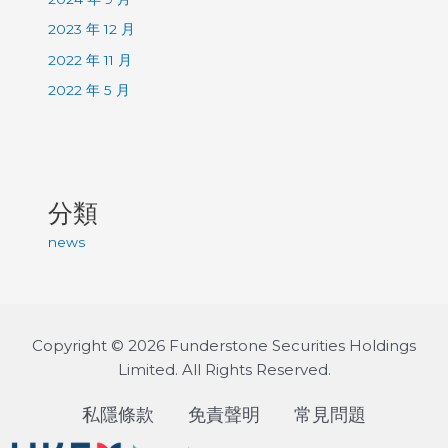
2023 年 12 月
2022 年 11 月
2022 年 5 月
分類
news
Copyright © 2026 Funderstone Securities Holdings
Limited. All Rights Reserved.
私隱條款
免責聲明
常見問題