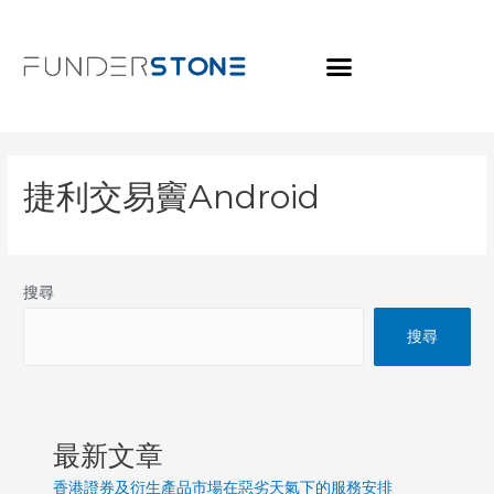
捷利交易竇Android
搜尋
搜尋
最新文章
香港證券及衍生產品市場在惡劣天氣下的服務安排