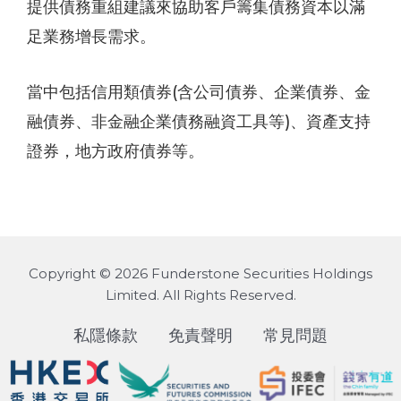
提供債務重組建議來協助客戶籌集債務資本以滿
足業務增長需求。
當中包括信用類債券(含公司債券、企業債券、金
融債券、非金融企業債務融資工具等)、資產支持
證券，地方政府債券等。
Copyright © 2026 Funderstone Securities Holdings
Limited. All Rights Reserved.
私隱條款
免責聲明
常見問題