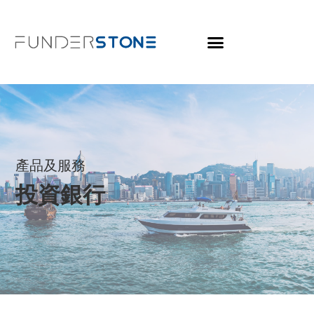
產品及服務
投資銀行