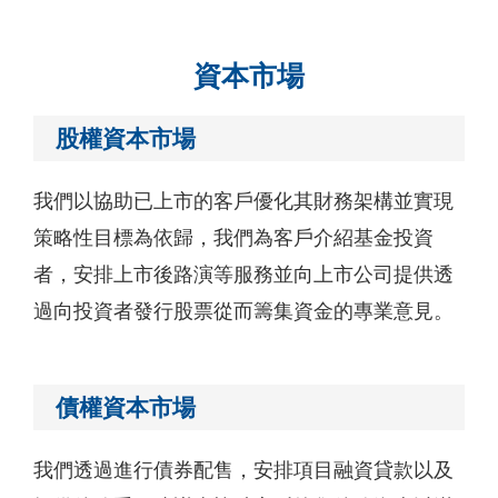
資本市場
股權資本市場
我們以協助已上市的客戶優化其財務架構並實現
策略性目標為依歸，我們為客戶介紹基金投資
者，安排上市後路演等服務並向上市公司提供透
過向投資者發行股票從而籌集資金的專業意見。
債權資本市場
我們透過進行債券配售，安排項目融資貸款以及