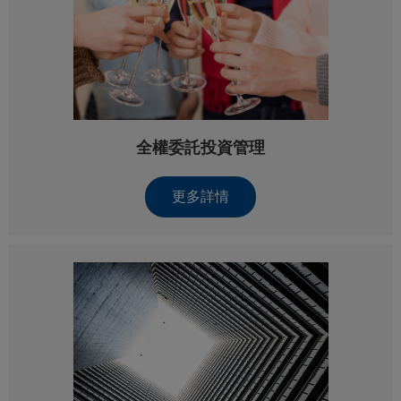
全權委託投資管理
更多詳情