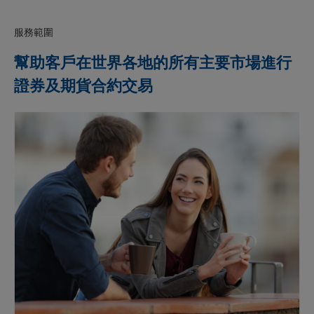
服務範圍
幫助客戶在世界各地的所有主要市場進⾏
證券及期貨合約交易