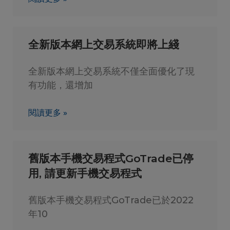
全新版本網上交易系統即將上綫
全新版本網上交易系統不僅全面優化了現
有功能，還增加
閱讀更多 »
舊版本手機交易程式GoTrade已停
用, 請更新手機交易程式
舊版本手機交易程式GoTrade已於2022
年10