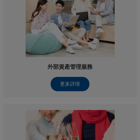
外部資產管理服務
更多詳情