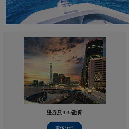
證券及IPO融資
更多詳情