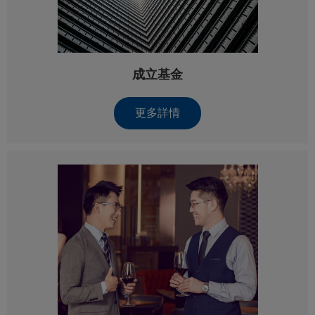
成立基金
更多詳情