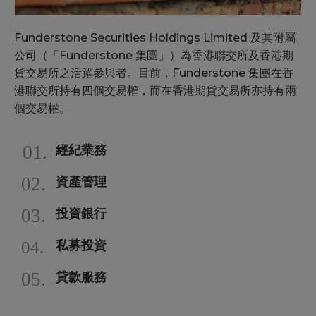
Funderstone Securities Holdings Limited 及其附屬
公司（「Funderstone 集團」）為香港聯交所及⾹港期
貨交易所之活躍參與者。目前，Funderstone 集團在⾹
港聯交所持有四個交易權，⽽在⾹港期貨交易所亦持有兩
個交易權。
01.
經紀業務
02.
資產管理
03.
投資銀行
04.
私募投資
05.
貸款服務