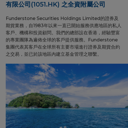
有限公司(1051.HK) 之全資附屬公司
Funderstone Securities Holdings Limited的證券及
期貨業務，⾃1983年以來⼀直已開始服務供應地區的私⼈
客戶、機構和投資顧問。我們的總部設在香港，經驗豐富
的專業團隊為遍佈全球的客戶提供服務。Funderstone
集團代表其客戶在全球所有主要市場進⾏證券及期貨合約
之交易，並已於該地區內建⽴基⾦管理之聯繫。