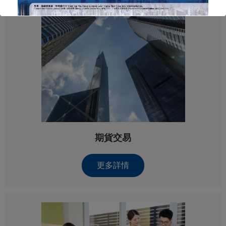
期貨交易
更多詳情