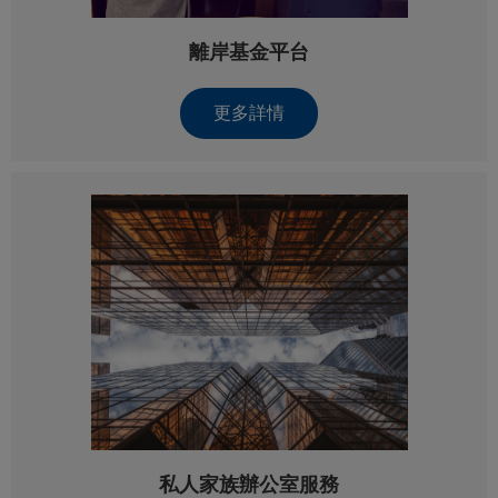
離岸基金平台
更多詳情
私人家族辦公室服務