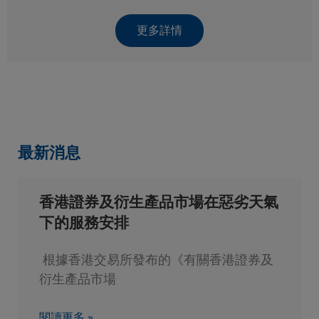
更多詳情
最新消息
香港證券及衍生產品市場在惡劣天氣
下的服務安排
根據香港交易所發布的《有關香港證券及
衍生產品市場
閱讀更多 »