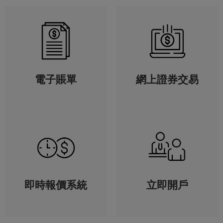
電子賬單
網上證券交易
即時報價系統
立即開戶