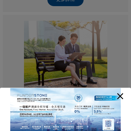
海外股票交易
更多詳情