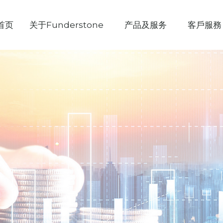
首页
关于Funderstone
产品及服务
客戶服務