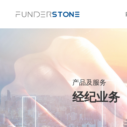
产品及服务
经纪业务