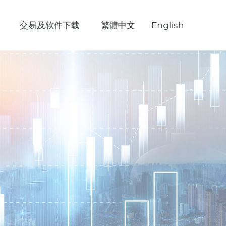
交易及软件下载
繁體中文
English