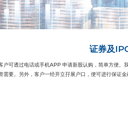
证券及IP
客户可透过电话或手机APP 申请新股认购，简单方便。
资需要。另外，客户一经开立孖展户口，便可进行保证金