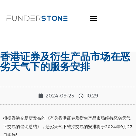
香港证券及衍生产品市场在恶
劣天气下的服务安排
2024-09-25
10:29
根据香港交易所发布的《有关香港证券及衍生产品市场维持恶劣天气
下交易的咨询总结》，恶劣天气下维持交易的安排将于2024年9月23
1
日实施
。