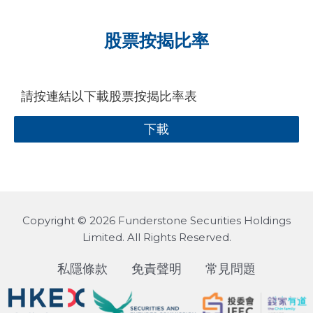
股票按揭比率
請按連結以下載股票按揭比率表
下載
Copyright © 2026 Funderstone Securities Holdings
Limited. All Rights Reserved.
私隱條款
免責聲明
常見問題