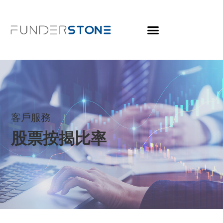
客戶服務
股票按揭比率