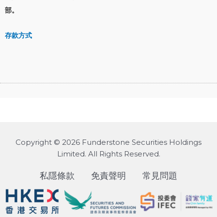
部。
存款方式
Copyright © 2026 Funderstone Securities Holdings
Limited. All Rights Reserved.
私隱條款
免責聲明
常見問題