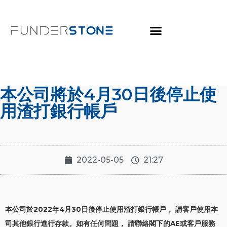
本公司將於4月30日後停止使
用渣打銀行帳戶
2022-05-05
21:27
本公司於2022年4月30日後停止使用渣打銀行帳戶， 請客戶使用本
司其他銀行進行存款。如有任何問題， 請聯絡閣下的AE或客戶服務